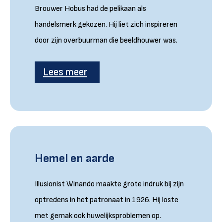
Brouwer Hobus had de pelikaan als
handelsmerk gekozen. Hij liet zich inspireren
door zijn overbuurman die beeldhouwer was.
Lees meer
Hemel en aarde
Illusionist Winando maakte grote indruk bij zijn
optredens in het patronaat in 1926. Hij loste
met gemak ook huwelijksproblemen op.