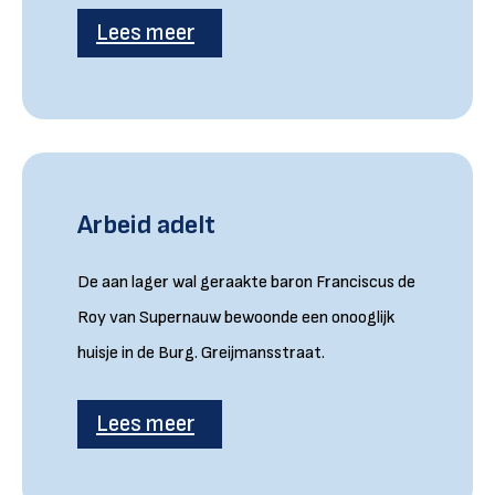
Lees meer
Arbeid adelt
De aan lager wal geraakte baron Franciscus de
Roy van Supernauw bewoonde een onooglijk
huisje in de Burg. Greijmansstraat.
Lees meer