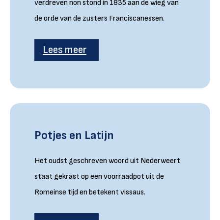
verdreven non stond in 1835 aan de wieg van
de orde van de zusters Franciscanessen.
Lees meer
Potjes en Latijn
Het oudst geschreven woord uit Nederweert
staat gekrast op een voorraadpot uit de
Romeinse tijd en betekent vissaus.