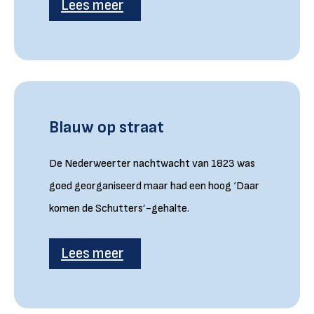
Lees meer
Blauw op straat
De Nederweerter nachtwacht van 1823 was
goed georganiseerd maar had een hoog ‘Daar
komen de Schutters’-gehalte.
Lees meer