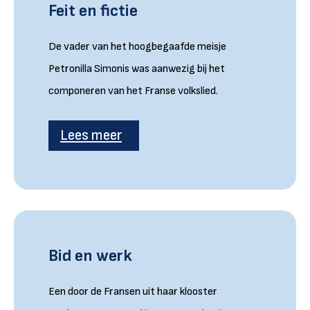
Feit en fictie
De vader van het hoogbegaafde meisje
Petronilla Simonis was aanwezig bij het
componeren van het Franse volkslied.
Lees meer
Bid en werk
Een door de Fransen uit haar klooster