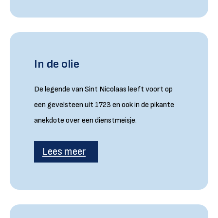
In de olie
De legende van Sint Nicolaas leeft voort op
een gevelsteen uit 1723 en ook in de pikante
anekdote over een dienstmeisje.
Lees meer