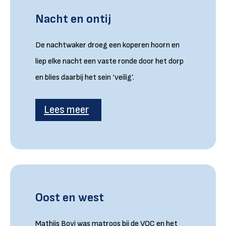
Nacht en ontij
De nachtwaker droeg een koperen hoorn en
liep elke nacht een vaste ronde door het dorp
en blies daarbij het sein ‘veilig’.
Lees meer
Oost en west
Mathijs Bovi was matroos bij de VOC en het