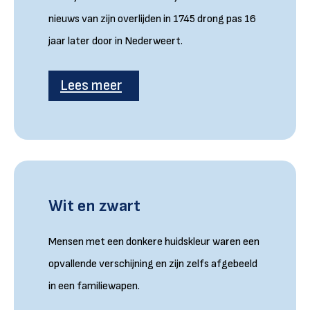
nieuws van zijn overlijden in 1745 drong pas 16
jaar later door in Nederweert.
Lees meer
Wit en zwart
Mensen met een donkere huidskleur waren een
opvallende verschijning en zijn zelfs afgebeeld
in een familiewapen.