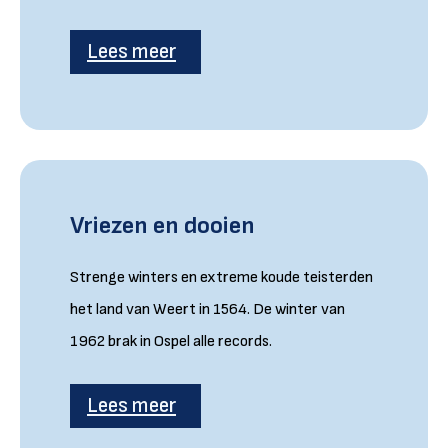
Lees meer
Vriezen en dooien
Strenge winters en extreme koude teisterden
het land van Weert in 1564. De winter van
1962 brak in Ospel alle records.
Lees meer