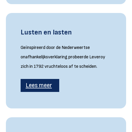
Lusten en lasten
Geïnspireerd door de Nederweertse
onafhankelijksverklaring probeerde Leveroy
zich in 1792 vruchteloos af te scheiden.
Lees meer