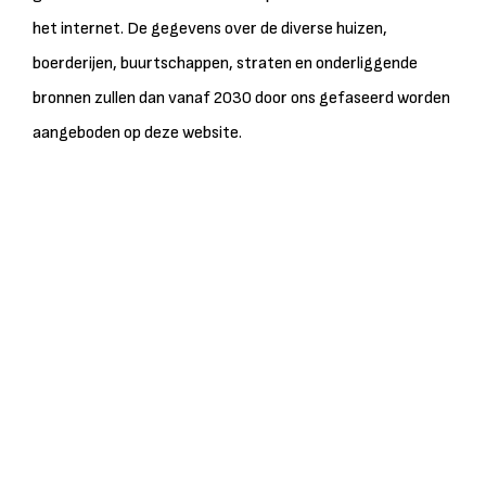
het internet. De gegevens over de diverse huizen,
boerderijen, buurtschappen, straten en onderliggende
bronnen zullen dan vanaf 2030 door ons gefaseerd worden
aangeboden op deze website.