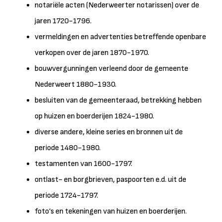
notariële acten (Nederweerter notarissen) over de
jaren 1720-1796.
vermeldingen en advertenties betreffende openbare
verkopen over de jaren 1870-1970.
bouwvergunningen verleend door de gemeente
Nederweert 1880-1930.
besluiten van de gemeenteraad, betrekking hebben
op huizen en boerderijen 1824-1980.
diverse andere, kleine series en bronnen uit de
periode 1480-1980.
testamenten van 1600-1797.
ontlast- en borgbrieven, paspoorten e.d. uit de
periode 1724-1797.
foto’s en tekeningen van huizen en boerderijen.