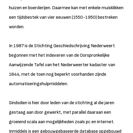
huizen en boerderijen. Daarmee kan met enkele muisklikken
een tijdsbestek van vier eeuwen (1550-1950) bestreken
worden.
In 1987 is de Stichting Geschiedschrijving Nederweert
begonnen met het indexeren van de Oorspronkelijke
Aanwijzende Tafel van het Nederweerter kadaster van
1844, met de toen nog beperkt voorhanden zijnde
automatiseringshulpmiddelen.
Sindsdien is hier door leden van de stichting al die jaren
gestaag aan door gewerkt, met parallel daaraan een
groeiend scala aan mogelijkheden zoals pc en internet.
Inmiddels is een gebouwgebaseerde database opgebouwd