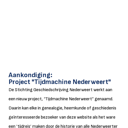
Aankondiging:
Project "Tijdmachine Nederweert"
De Stichting Geschiedschrijving Nederweert werkt aan
een nieuw project, “Tijdmachine Nederweert” genaamd.
Daarin kan elke in genealogie, heemkunde of geschiedenis
geïnteresseerde bezoeker van deze website als het ware
een ’tijdreis’ maken door de historie van alle Nederweerter