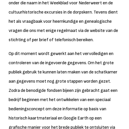
onder die naam in het Weekblad voor Nederweert en de
cultuurhistorische excursies in de dorpskern. Tevens dient
het als vraagbaak voor heemkundige en genealogische
vragen die ons met enige regelmaat via de website van de
stichting of per brief of telefonisch bereiken.
Op dit moment wordt gewerkt aan het vervolledigen en
controleren van de ingevoerde gegevens. Om het grote
publiek gebruik te kunnen laten maken van de schatkamer
aan gegevens moet nog grote stappen worden gezet.
Zodra de benodigde fondsen bijeen zijn gebracht gaat een
bedrijf beginnen met het ontwikkelen van een speciaal
bedieningsconcept om deze informatie op basis van
historisch kaartmateriaal en Google Earth op een
grafische manier voor het brede publiek te ontsluiten via