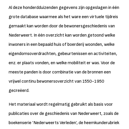
Al deze honderdduizenden gegevens zijn opgeslagen in één
grote database waarmee als het ware een virtuele tijdreis
gemaakt kan worden door de bewonersgeschiedenis van
Nederweert. In één overzicht kan worden getoond welke
inwoners in een bepaald huis of boerderij woonden, welke
eigendomsoverdrachten, gebeurtenissen en activiteiten,
enz. er plaats vonden, en welke mobiliteit er was. Voor de
meeste panden is door combinatie van de bronnen een
vrijwel continu bewonersoverzicht van 1550-1950
gecreëerd.
Het materiaal wordt regelmatig gebruikt als basis voor
publicaties over de geschiedenis van Nederweert, zoals de
boekenserie ’Nederweerts Verleden’, de heemkunderubriek