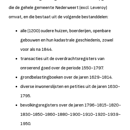
die de gehele gemeente Nederweert (excl. Leveroy)
omvat, en die bestaat uit de volgende bestanddelen:
alle (1200) oudere huizen, boerderijen, openbare
gebouwen en hun kadastrale geschiedenis, zowel
voor als na 1844.
transacties uit de overdrachtsregisters van
onroerend goed over de periode 1550-1797.
grondbelastingboeken over de jaren 1629-1814.
diverse inwonerslijsten en petities uit de jaren 1630-
1795.
bevolkingsregisters over de jaren 1796-1815-1820-
1830-1850-1860-1880-1900-1910-1920-1939-
1950.