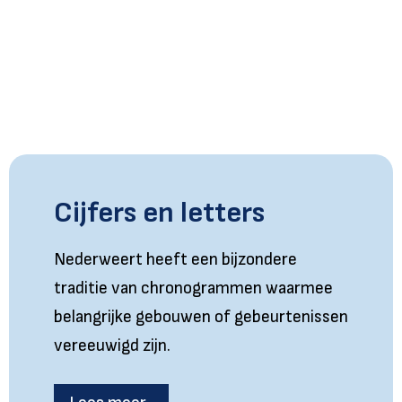
Cijfers en letters
Nederweert heeft een bijzondere
traditie van chronogrammen waarmee
belangrijke gebouwen of gebeurtenissen
vereeuwigd zijn.