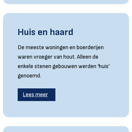
Huis en haard
De meeste woningen en boerderijen
waren vroeger van hout. Alleen de
enkele stenen gebouwen werden ‘huis’
genoemd.
Lees meer