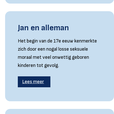
Jan en alleman
Het begin van de 17e eeuw kenmerkte
zich door een nogal losse seksuele
moraal met veel onwettig geboren
kinderen tot gevolg.
Lees meer