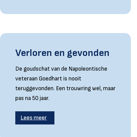
Verloren en gevonden
De goudschat van de Napoleontische
veteraan Goedhart is nooit
teruggevonden. Een trouwring wel, maar
pas na 50 jaar.
Lees meer