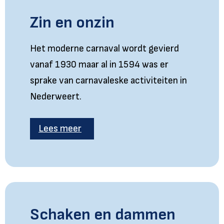
Zin en onzin
Het moderne carnaval wordt gevierd
vanaf 1930 maar al in 1594 was er
sprake van carnavaleske activiteiten in
Nederweert.
Lees meer
Schaken en dammen