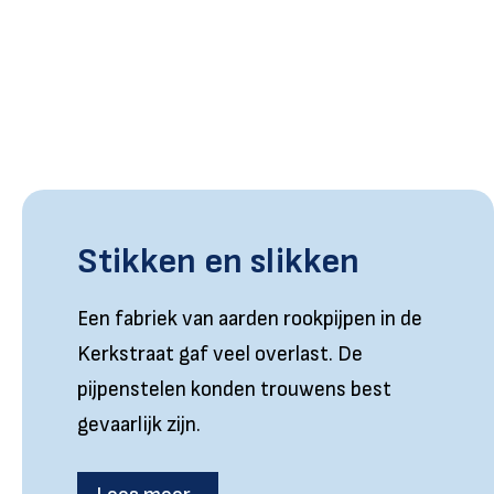
Stikken en slikken
Een fabriek van aarden rookpijpen in de
Kerkstraat gaf veel overlast. De
pijpenstelen konden trouwens best
gevaarlijk zijn.