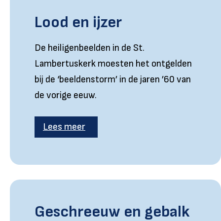
Lood en ijzer
De heiligenbeelden in de St.
Lambertuskerk moesten het ontgelden
bij de ‘beeldenstorm’ in de jaren ’60 van
de vorige eeuw.
Lees meer
Geschreeuw en gebalk