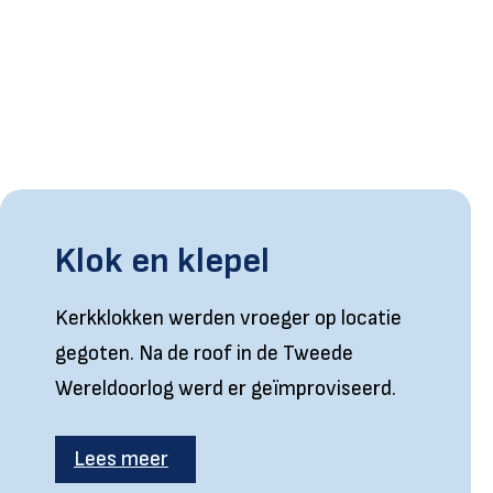
Klok en klepel
Kerkklokken werden vroeger op locatie
gegoten. Na de roof in de Tweede
Wereldoorlog werd er geïmproviseerd.
Lees meer