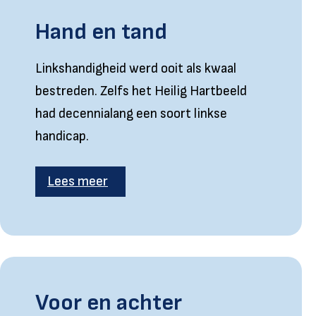
Hand en tand
Linkshandigheid werd ooit als kwaal
bestreden. Zelfs het Heilig Hartbeeld
had decennialang een soort linkse
handicap.
Lees meer
Voor en achter