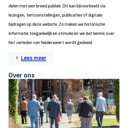
delen met een breed publiek. Dit kan bijvoorbeeld via
lezingen, tentoonstellingen, publicaties of digitale
bijdragen op deze website. Zo maken we historische
informatie toegankelijk en stimuleren we dat kennis over
het verleden van Nederweert wordt gedeeld.
Lees meer
Over ons