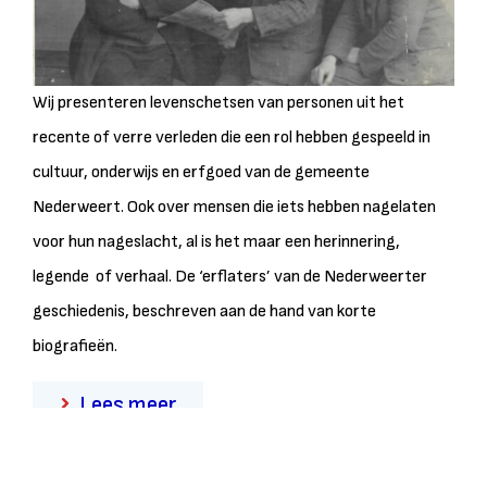
Wij presenteren levenschetsen van personen uit het
recente of verre verleden die een rol hebben gespeeld in
cultuur, onderwijs en erfgoed van de gemeente
Nederweert. Ook over mensen die iets hebben nagelaten
voor hun nageslacht, al is het maar een herinnering,
legende of verhaal. De ‘erflaters’ van de Nederweerter
geschiedenis, beschreven aan de hand van korte
biografieën.
Lees meer