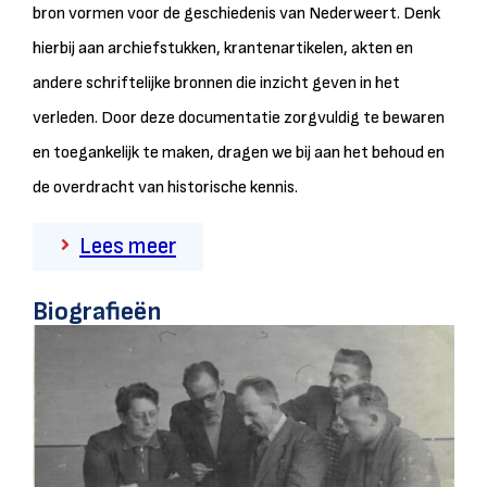
bron vormen voor de geschiedenis van Nederweert. Denk
hierbij aan archiefstukken, krantenartikelen, akten en
andere schriftelijke bronnen die inzicht geven in het
verleden. Door deze documentatie zorgvuldig te bewaren
en toegankelijk te maken, dragen we bij aan het behoud en
de overdracht van historische kennis.
Lees meer
Biografieën