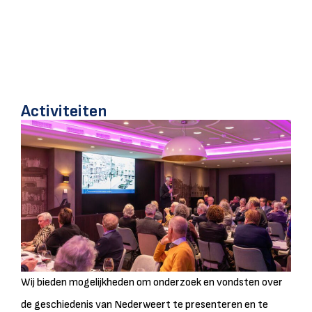
Activiteiten
Wij bieden mogelijkheden om onderzoek en vondsten over
de geschiedenis van Nederweert te presenteren en te