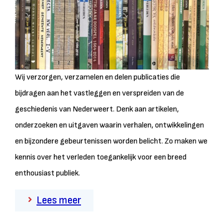
Wij verzorgen, verzamelen en delen publicaties die
bijdragen aan het vastleggen en verspreiden van de
geschiedenis van Nederweert. Denk aan artikelen,
onderzoeken en uitgaven waarin verhalen, ontwikkelingen
en bijzondere gebeurtenissen worden belicht. Zo maken we
kennis over het verleden toegankelijk voor een breed
enthousiast publiek.
Lees meer