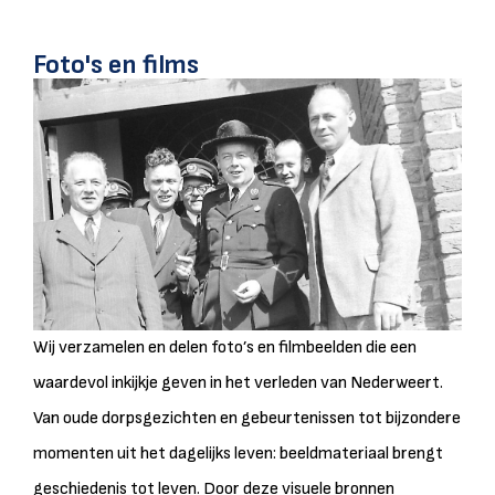
Foto's en films
Wij verzamelen en delen foto’s en filmbeelden die een
waardevol inkijkje geven in het verleden van Nederweert.
Van oude dorpsgezichten en gebeurtenissen tot bijzondere
momenten uit het dagelijks leven: beeldmateriaal brengt
geschiedenis tot leven. Door deze visuele bronnen