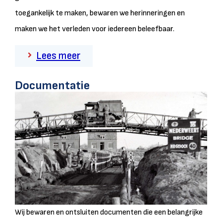
toegankelijk te maken, bewaren we herinneringen en
maken we het verleden voor iedereen beleefbaar.
Lees meer
Documentatie
Wij bewaren en ontsluiten documenten die een belangrijke