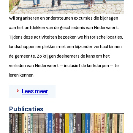
Wij organiseren en ondersteunen excursies die bijdragen
aan het ontdekken van de geschiedenis van Nederweert.
Tijdens deze activiteiten bezoeken we historische locaties,
landschappen en plekken met een bijzonder verhaal binnen
de gemeente. Zo krijgen deelnemers de kans om het
verleden van Nederweert – inclusief de kerkdorpen – te
leren kennen.
Lees meer
Publicaties