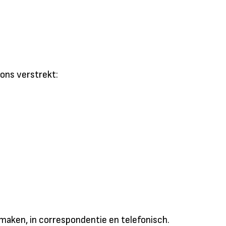
ons verstrekt:
maken, in correspondentie en telefonisch.