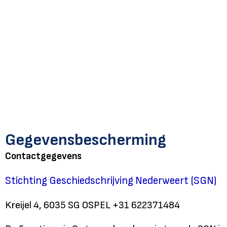
Gegevensbescherming
Contactgegevens
Stichting Geschiedschrijving Nederweert (SGN)
Kreijel 4, 6035 SG OSPEL +31 622371484