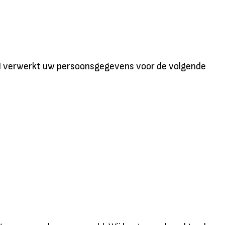
GN verwerkt uw persoonsgegevens voor de volgende