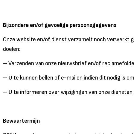
Bijzondere en/of gevoelige persoonsgegevens
Onze website en/of dienst verzamelt noch verwerkt 
doelen:
– Verzenden van onze nieuwsbrief en/of reclamefolde
– U te kunnen bellen of e-mailen indien dit nodig is o
– U te informeren over wijzigingen van onze diensten
Bewaartermijn