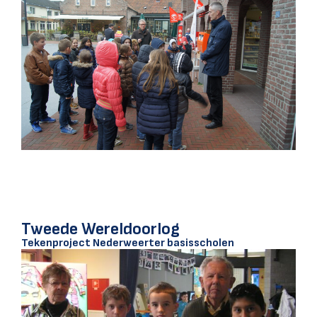
Tweede Wereldoorlog
Tekenproject Nederweerter basisscholen