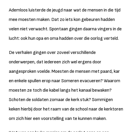
Ademloos luisterde de jeugd naar wat de mensen in die tijd
mee moesten maken. Dat zo iets kon gebeuren hadden
velen niet verwacht. Spontaan gingen daarna vingers in de
lucht: ook hun opa en oma hadden over die oorlog verteld.
De verhalen gingen over zoveel verschillende
onderwerpen, dat iedereen zich wel ergens door
aangesproken voelde. Moesten de mensen met paard, kar
en enkele spullen erop naar Someren evacueren? Waarom
moesten ze toch die kabel langs het kanaal bewaken?
Schoten de soldaten zomaar de kerk stuk? Sommigen
keken hierbij door het raam van de school naar de kerktoren
om zich hier een voorstelling van te kunnen maken.