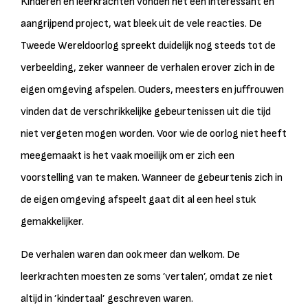
Kinderen en leerkrachten vonden het een interessant en
aangrijpend project, wat bleek uit de vele reacties. De
Tweede Wereldoorlog spreekt duidelijk nog steeds tot de
verbeelding, zeker wanneer de verhalen erover zich in de
eigen omgeving afspelen. Ouders, meesters en juffrouwen
vinden dat de verschrikkelijke gebeurtenissen uit die tijd
niet vergeten mogen worden. Voor wie de oorlog niet heeft
meegemaakt is het vaak moeilijk om er zich een
voorstelling van te maken. Wanneer de gebeurtenis zich in
de eigen omgeving afspeelt gaat dit al een heel stuk
gemakkelijker.
De verhalen waren dan ook meer dan welkom. De
leerkrachten moesten ze soms ’vertalen’, omdat ze niet
altijd in ’kindertaal’ geschreven waren.