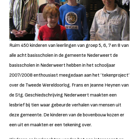
Ruim 450 kinderen van leerlingen van groep 5, 6, 7 en 8 van
alle acht basisscholen in de gemeente Nederweert de
basisscholen in Nederweert hebben in het schooljaar
2007/2008 enthousiast meegedaan aan het ’tekenproject’
over de Tweede Wereldoorlog. Frans en Jeanne Heynen van
de Stg. Geschiedschrijving Nederweert maakten een
lesbrief bij tien waar gebeurde verhalen van mensen uit
deze gemeente. De kinderen van de bovenbouw kozen er
een uit en maakten er een tekening over.