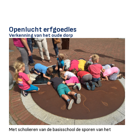
Openlucht erfgoedles
Verkenning van het oude dorp
Met scholieren van de basisschool de sporen van het