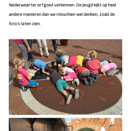
Nederweerter erfgoed verkennen. De jeugd kijkt op heel
andere manieren dan we misschien wel denken, zoals de
foto’s laten zien.