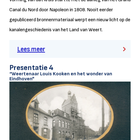
Canal du Nord door Napoleon in 1808. Nooit eerder
gepubliceerd bronnenmateriaal werpt een nieuw licht op de
kanalengeschiedenis van het Land van Weert.
Lees meer
Presentatie 4
“Weertenaar Louis Kooken en het wonder van
Eindhoven"