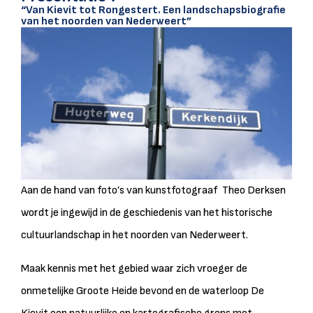
“Van Kievit tot Rongestert. Een landschapsbiografie
van het noorden van Nederweert”
Aan de hand van foto’s van kunstfotograaf Theo Derksen
wordt je ingewijd in de geschiedenis van het historische
cultuurlandschap in het noorden van Nederweert.
Maak kennis met het gebied waar zich vroeger de
onmetelijke Groote Heide bevond en de waterloop De