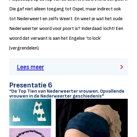
Die gaf niet alleen toegang tot Ospel, maar indirect ook
tot Nederweert en zelfs Weert. En weet je wat het oude
Nederweerter woord voor poort is? Inderdaad: locht! Een
woord dat verwant is aan het Engelse ‘to lock’
(vergrendelen).
Lees meer
Presentatie 6
“De Top Tien van Nederweerter vrouwen. Opvallende
vrouwen in de Nederweerter geschiedenis"