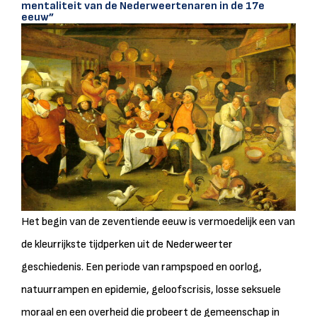
mentaliteit van de Nederweertenaren in de 17e
eeuw”
Het begin van de zeventiende eeuw is vermoedelijk een van
de kleurrijkste tijdperken uit de Nederweerter
geschiedenis. Een periode van rampspoed en oorlog,
natuurrampen en epidemie, geloofscrisis, losse seksuele
moraal en een overheid die probeert de gemeenschap in