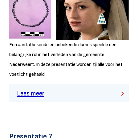
Een aantal bekende en onbekende dames speelde een
belangrijke rol in het verleden van de gemeente
Nederweert. In deze presentatie worden zij alle voor het
voetlicht gehaald.
Lees meer
Presentatie 7