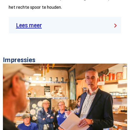
het rechte spoor te houden.
Lees meer
Impressies