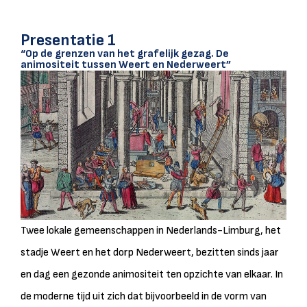
Presentatie 1
“Op de grenzen van het grafelijk gezag. De
animositeit tussen Weert en Nederweert”
Twee lokale gemeenschappen in Nederlands-Limburg, het
stadje Weert en het dorp Nederweert, bezitten sinds jaar
en dag een gezonde animositeit ten opzichte van elkaar. In
de moderne tijd uit zich dat bijvoorbeeld in de vorm van