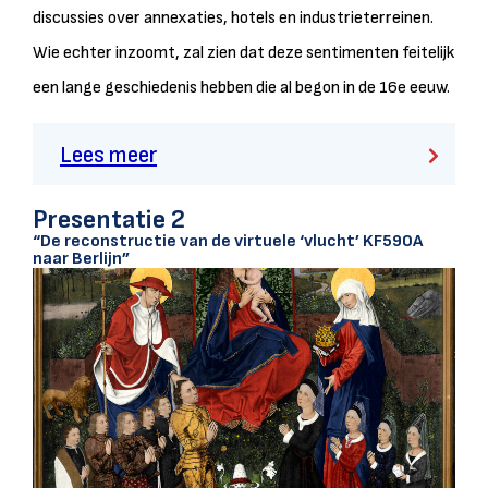
discussies over annexaties, hotels en industrieterreinen.
Wie echter inzoomt, zal zien dat deze sentimenten feitelijk
een lange geschiedenis hebben die al begon in de 16e eeuw.
Lees meer
Presentatie 2
“De reconstructie van de virtuele ‘vlucht’ KF590A
naar Berlijn”