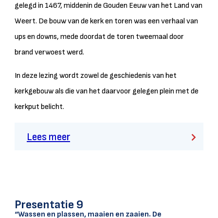
gelegd in 1467, middenin de Gouden Eeuw van het Land van
Weert. De bouw van de kerk en toren was een verhaal van
ups en downs, mede doordat de toren tweemaal door
brand verwoest werd.
In deze lezing wordt zowel de geschiedenis van het
kerkgebouw als die van het daarvoor gelegen plein met de
kerkput belicht.
Lees meer
Presentatie 9
“Wassen en plassen, maaien en zaaien. De