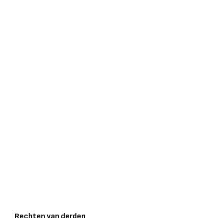
Rechten van derden