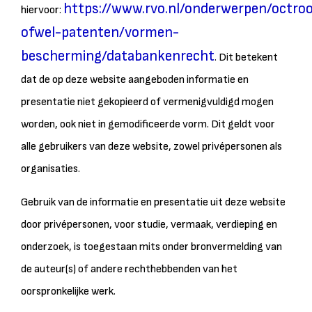
https://www.rvo.nl/onderwerpen/octroo
hiervoor:
ofwel-patenten/vormen-
bescherming/databankenrecht
. Dit betekent
dat de op deze website aangeboden informatie en
presentatie niet gekopieerd of vermenigvuldigd mogen
worden, ook niet in gemodificeerde vorm. Dit geldt voor
alle gebruikers van deze website, zowel privépersonen als
organisaties.
Gebruik van de informatie en presentatie uit deze website
door privépersonen, voor studie, vermaak, verdieping en
onderzoek, is toegestaan mits onder bronvermelding van
de auteur(s) of andere rechthebbenden van het
oorspronkelijke werk.