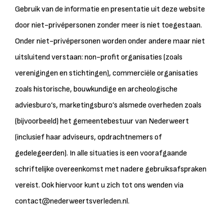
Gebruik van de informatie en presentatie uit deze website
door niet-privépersonen zonder meer is niet toegestaan.
Onder niet-privépersonen worden onder andere maar niet
uitsluitend verstaan: non-profit organisaties (zoals
verenigingen en stichtingen), commerciële organisaties
zoals historische, bouwkundige en archeologische
adviesburo’s, marketingsburo’s alsmede overheden zoals
(bijvoorbeeld) het gemeentebestuur van Nederweert
(inclusief haar adviseurs, opdrachtnemers of
gedelegeerden). In alle situaties is een voorafgaande
schriftelijke overeenkomst met nadere gebruiksafspraken
vereist. Ook hiervoor kunt u zich tot ons wenden via
contact@nederweertsverleden.nl.