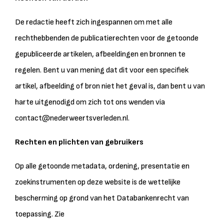
De redactie heeft zich ingespannen om met alle
rechthebbenden de publicatierechten voor de getoonde
gepubliceerde artikelen, afbeeldingen en bronnen te
regelen. Bent u van mening dat dit voor een specifiek
artikel, afbeelding of bron niet het geval is, dan bent u van
harte uitgenodigd om zich tot ons wenden via
contact@nederweertsverleden.nl.
Rechten en plichten van gebruikers
Op alle getoonde metadata, ordening, presentatie en
zoekinstrumenten op deze website is de wettelijke
bescherming op grond van het Databankenrecht van
toepassing. Zie