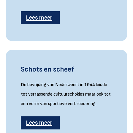
Lees meer
Schots en scheef
De bevrijding van Nederweert in 1944 leidde
tot verrassende cultuurschokjes maar ook tot
een vorm van sportieve verbroedering.
Lees meer