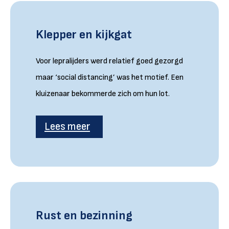
Klepper en kijkgat
Voor lepralijders werd relatief goed gezorgd
maar ‘social distancing’ was het motief. Een
kluizenaar bekommerde zich om hun lot.
Lees meer
Rust en bezinning