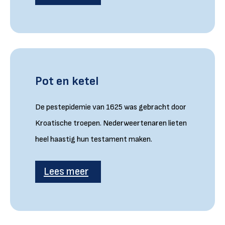
Pot en ketel
De pestepidemie van 1625 was gebracht door
Kroatische troepen. Nederweertenaren lieten
heel haastig hun testament maken.
Lees meer