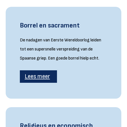
Borrel en sacrament
De nadagen van Eerste Wereldoorlog leiden
tot een supersnelle verspreiding van de
Spaanse griep. Een goede borrel hielp echt.
Lees meer
Religieus en economisch