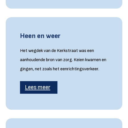
Heen en weer
Het wegdek van de Kerkstraat was een
aanhoudende bron van zorg. Keien kwamen en
gingen, net zoals het eenrichtingsverkeer.
Lees meer