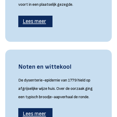
voort in een plaatselijk gezegde.
Lees meer
Noten en wittekool
De dysenterie-epidemie van 1779 hield op
afgrijselijke wijze huis. Over de oorzaak ging
een typisch broodje-aapverhaal de ronde.
Lees meer