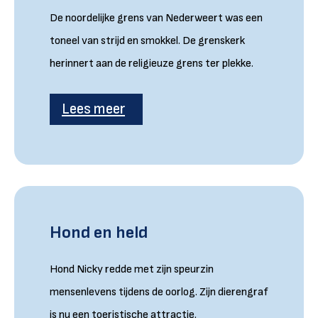
De noordelijke grens van Nederweert was een
toneel van strijd en smokkel. De grenskerk
herinnert aan de religieuze grens ter plekke.
Lees meer
Hond en held
Hond Nicky redde met zijn speurzin
mensenlevens tijdens de oorlog. Zijn dierengraf
is nu een toeristische attractie.