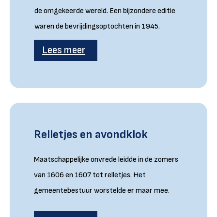
de omgekeerde wereld. Een bijzondere editie
waren de bevrijdingsoptochten in 1945.
Lees meer
Relletjes en avondklok
Maatschappelijke onvrede leidde in de zomers
van 1606 en 1607 tot relletjes. Het
gemeentebestuur worstelde er maar mee.