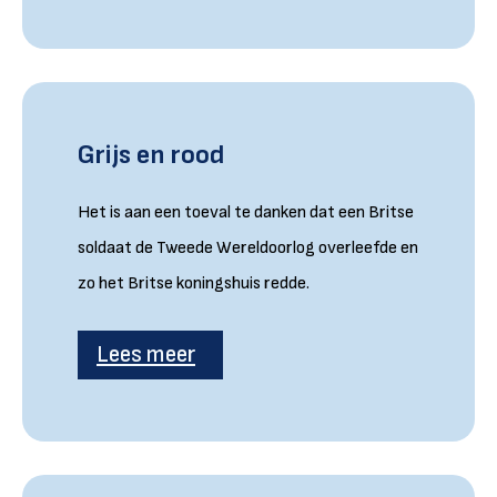
Grijs en rood
Het is aan een toeval te danken dat een Britse
soldaat de Tweede Wereldoorlog overleefde en
zo het Britse koningshuis redde.
Lees meer