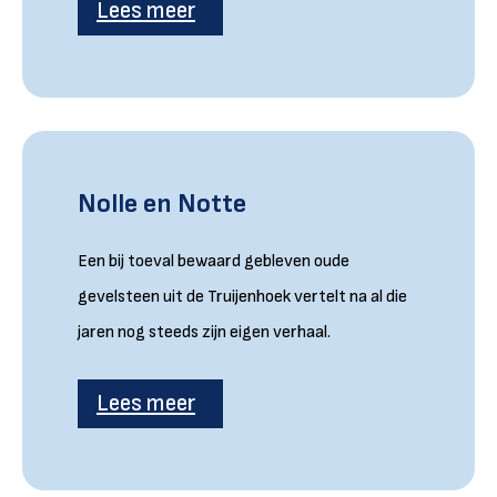
Lees meer
Nolle en Notte
Een bij toeval bewaard gebleven oude
gevelsteen uit de Truijenhoek vertelt na al die
jaren nog steeds zijn eigen verhaal.
Lees meer