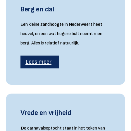
Berg en dal
Een kleine zandhoogte in Nederweert heet
heuvel, en een wat hogere bult noemt men
berg. Alles is relatief natuurlijk.
Lees meer
Vrede en vrijheid
De carnavalsoptocht staat in het teken van