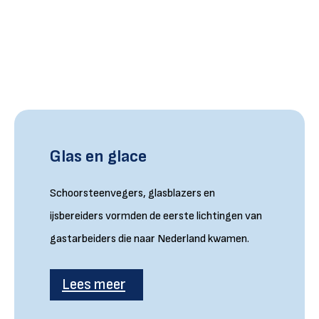
Glas en glace
Schoorsteenvegers, glasblazers en
ijsbereiders vormden de eerste lichtingen van
gastarbeiders die naar Nederland kwamen.
Lees meer