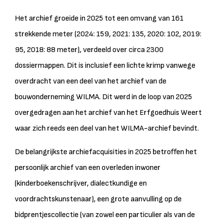
Het archief groeide in 2025 tot een omvang van 161
strekkende meter (2024: 159, 2021: 135, 2020: 102, 2019:
95, 2018: 88 meter), verdeeld over circa 2300
dossiermappen. Dit is inclusief een lichte krimp vanwege
overdracht van een deel van het archief van de
bouwonderneming WILMA. Dit werd in de loop van 2025
overgedragen aan het archief van het Erfgoedhuis Weert
waar zich reeds een deel van het WILMA-archief bevindt.
De belangrijkste archiefacquisities in 2025 betroffen het
persoonlijk archief van een overleden inwoner
(kinderboekenschrijver, dialectkundige en
voordrachtskunstenaar), een grote aanvulling op de
bidprentjescollectie (van zowel een particulier als van de