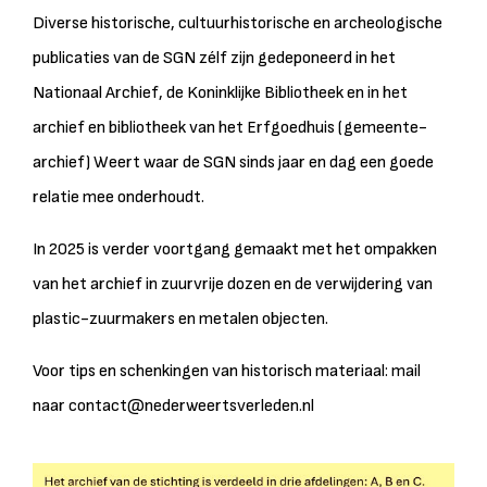
Diverse historische, cultuurhistorische en archeologische
publicaties van de SGN zélf zijn gedeponeerd in het
Nationaal Archief, de Koninklijke Bibliotheek en in het
archief en bibliotheek van het Erfgoedhuis (gemeente-
archief) Weert waar de SGN sinds jaar en dag een goede
relatie mee onderhoudt.
In 2025 is verder voortgang gemaakt met het ompakken
van het archief in zuurvrije dozen en de verwijdering van
plastic-zuurmakers en metalen objecten.
Voor tips en schenkingen van historisch materiaal: mail
naar contact@nederweertsverleden.nl