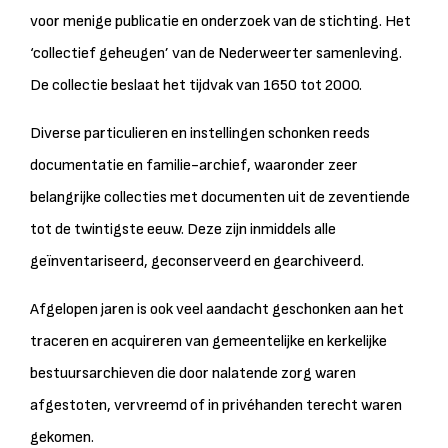
voor menige publicatie en onderzoek van de stichting. Het
‘collectief geheugen’ van de Nederweerter samenleving.
De collectie beslaat het tijdvak van 1650 tot 2000.
Diverse particulieren en instellingen schonken reeds
documentatie en familie-archief, waaronder zeer
belangrijke collecties met documenten uit de zeventiende
tot de twintigste eeuw. Deze zijn inmiddels alle
geïnventariseerd, geconserveerd en gearchiveerd.
Afgelopen jaren is ook veel aandacht geschonken aan het
traceren en acquireren van gemeentelijke en kerkelijke
bestuursarchieven die door nalatende zorg waren
afgestoten, vervreemd of in privéhanden terecht waren
gekomen.