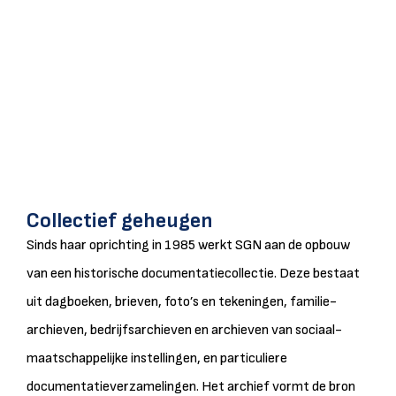
Collectief geheugen
Sinds haar oprichting in 1985 werkt SGN aan de opbouw
van een historische documentatiecollectie. Deze bestaat
uit dagboeken, brieven, foto’s en tekeningen, familie-
archieven, bedrijfsarchieven en archieven van sociaal-
maatschappelijke instellingen, en particuliere
documentatieverzamelingen. Het archief vormt de bron