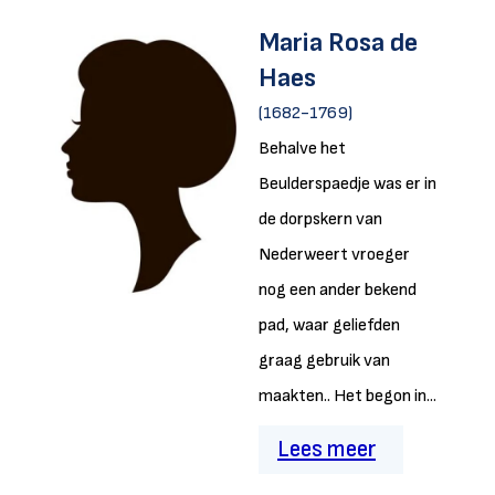
Maria Rosa de
Haes
(1682-1769)
Behalve het
Beulderspaedje was er in
de dorpskern van
Nederweert vroeger
nog een ander bekend
pad, waar geliefden
graag gebruik van
maakten.. Het begon in...
Lees meer