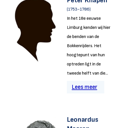
Peter Knapen
(1753-1786)
In het 18e eeuwse
Limburg kenden wij hier
de benden van de
Bokkenrijders. Het
hoogtepunt van hun
optreden ligt in de
tweede helft van die...
Lees meer
Leonardus