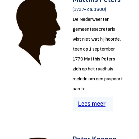
(1737- ca. 1800)
De Nederweerter
gemeentesecretaris
wist niet wat hij hoorde,
toen op 1 september
1779 Matthis Peters
zich op het raadhuis
meldde om een paspoort
aan te...
Lees meer