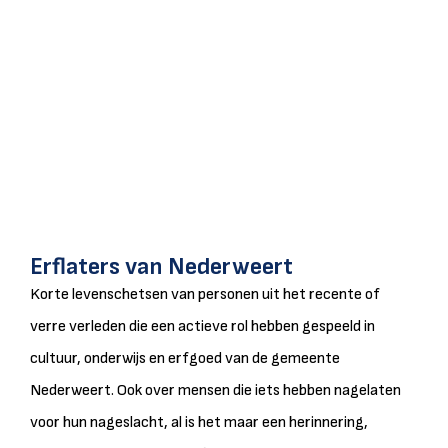
Erflaters van Nederweert
Korte levenschetsen van personen uit het recente of
verre verleden die een actieve rol hebben gespeeld in
cultuur, onderwijs en erfgoed van de gemeente
Nederweert. Ook over mensen die iets hebben nagelaten
voor hun nageslacht, al is het maar een herinnering,