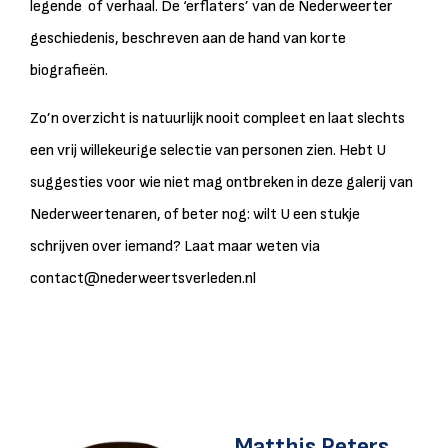
legende of verhaal. De ‘erflaters’ van de Nederweerter
geschiedenis, beschreven aan de hand van korte
biografieën.
Zo’n overzicht is natuurlijk nooit compleet en laat slechts
een vrij willekeurige selectie van personen zien. Hebt U
suggesties voor wie niet mag ontbreken in deze galerij van
Nederweertenaren, of beter nog: wilt U een stukje
schrijven over iemand? Laat maar weten via
contact@nederweertsverleden.nl
Matthis Peters