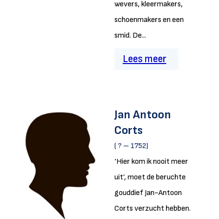
wevers, kleermakers,
schoenmakers en een
smid. De...
Lees meer
Jan Antoon
Corts
( ? – 1752)
‘Hier kom ik nooit meer
uit’, moet de beruchte
gouddief Jan-Antoon
Corts verzucht hebben.