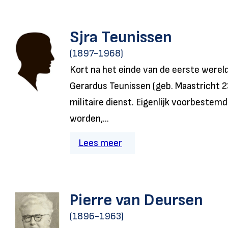
Sjra Teunissen
(1897-1968)
Kort na het einde van de eerste wereld
Gerardus Teunissen (geb. Maastricht 2
militaire dienst. Eigenlijk voorbestem
worden,...
Lees meer
Pierre van Deursen
(1896-1963)