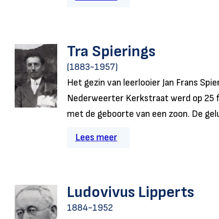
Tra Spierings
(1883-1957)
Het gezin van leerlooier Jan Frans Spie
Nederweerter Kerkstraat werd op 25 fe
met de geboorte van een zoon. De gelu
Lees meer
Ludovivus Lipperts
1884-1952