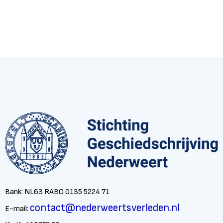
Bank: NL63 RABO 0135 5224 71
contact@nederweertsverleden.nl
E-mail: