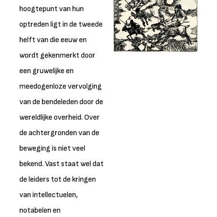
hoogtepunt van hun
optreden ligt in de tweede
helft van die eeuw en
wordt gekenmerkt door
een gruwelijke en
meedogenloze vervolging
van de bendeleden door de
wereldlijke overheid. Over
de achtergronden van de
beweging is niet veel
bekend. Vast staat wel dat
de leiders tot de kringen
van intellectuelen,
notabelen en