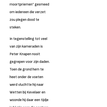
moortpriemen” gesmeed
om iedereen die verzet
zou plegen dood te
steken.
In tegenstelling tot veel
van zijn kameraden is
Peter Knapen nooit
gegrepen voor zijn daden.
Toen de grond hem te
heet onder de voeten
werd vluchtte hij naar
Wetten bij Kevelaer en
woonde hij daar een tijdje