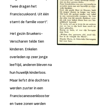
Twee dragen het
Franciscuskoord. Uit één
stamt de familie voort”.
Het gezin Bruekers-
Verscharen telde tien
kinderen. Enkelen
overleden op zeer jonge
leeftijd, anderen bleven na
hun huwelijk kinderloos.
Maar liefst drie dochters
werden zuster in een
Franciscanessenklooster
en twee zonen werden