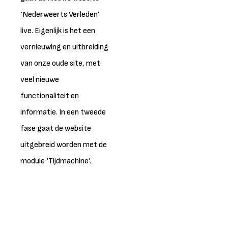
‘Nederweerts Verleden’
live. Eigenlijk is het een
vernieuwing en uitbreiding
van onze oude site, met
veel nieuwe
functionaliteit en
informatie. In een tweede
fase gaat de website
uitgebreid worden met de
module ‘Tijdmachine’.