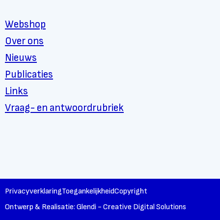
Webshop
Over ons
Nieuws
Publicaties
Links
Vraag- en antwoordrubriek
Privacyverklaring
Toegankelijkheid
Copyright
Ontwerp & Realisatie: Glendi - Creative Digital Solutions