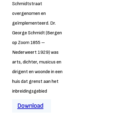
Schmidtstraat
overgenomen en
geïmplementeerd. Dr.
George Schmidt (Bergen
op Zoom 1855 –
Nederweert 1929) was
arts, dichter, musicus en
dirigent en woonde in een
huis dat grenst aan het
inbreidingsgebied
Download