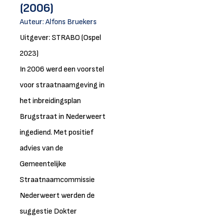
(2006)
Auteur:
Alfons Bruekers
Uitgever: STRABO (Ospel
2023)
In 2006 werd een voorstel
voor straatnaamgeving in
het inbreidingsplan
Brugstraat in Nederweert
ingediend. Met positief
advies van de
Gemeentelijke
Straatnaamcommissie
Nederweert werden de
suggestie Dokter