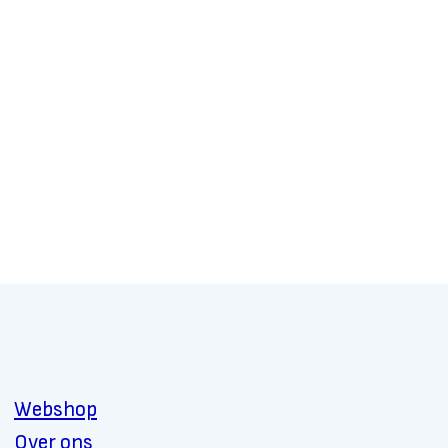
Webshop
Over ons