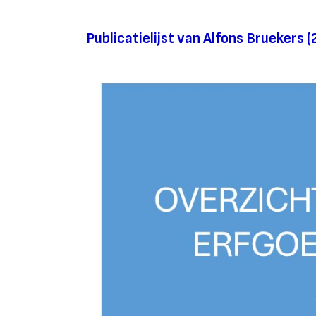
Publicatielijst van Alfons Bruekers (