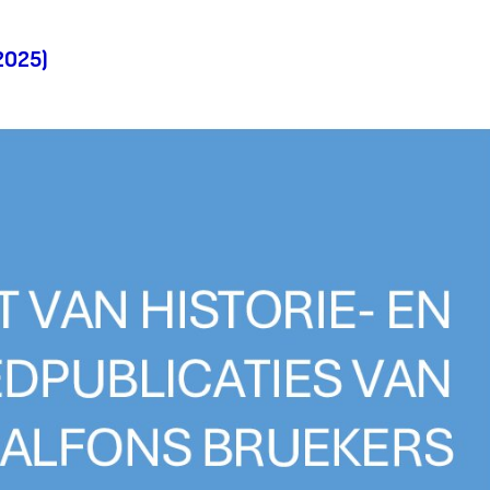
2025)