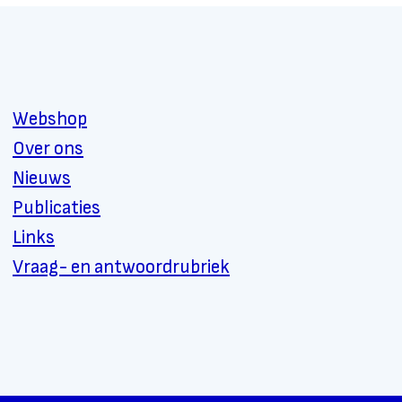
Webshop
Over ons
Nieuws
Publicaties
Links
Vraag- en antwoordrubriek