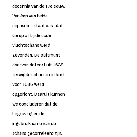
decennia van de 17e eeuw.
Van één van beide
deposities staat vast dat
die op of bij de oude
vluchtschans werd
gevonden. De sluitmunt
daarvan dateert uit 1638
terwijl de schans in of kort
voor 1636 werd
opgericht. Daaruit kunnen
we concluderen dat de
begraving en de
ingebruikname van de
schans gecorreleerd zijn.