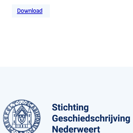
Download