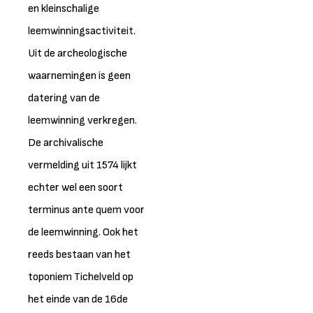
en kleinschalige
leemwinningsactiviteit.
Uit de archeologische
waarnemingen is geen
datering van de
leemwinning verkregen.
De archivalische
vermelding uit 1574 lijkt
echter wel een soort
terminus ante quem voor
de leemwinning. Ook het
reeds bestaan van het
toponiem Tichelveld op
het einde van de 16de