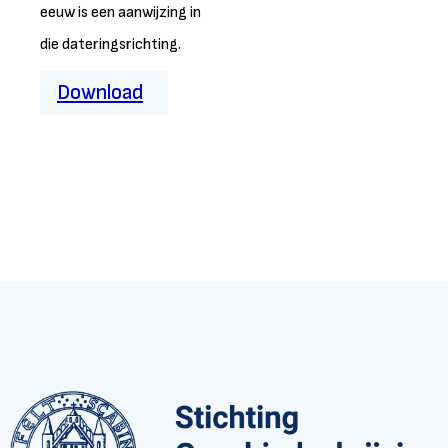
eeuw is een aanwijzing in
die dateringsrichting.
Download