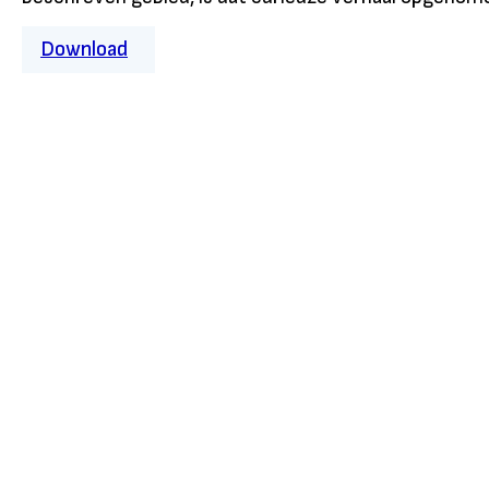
Download