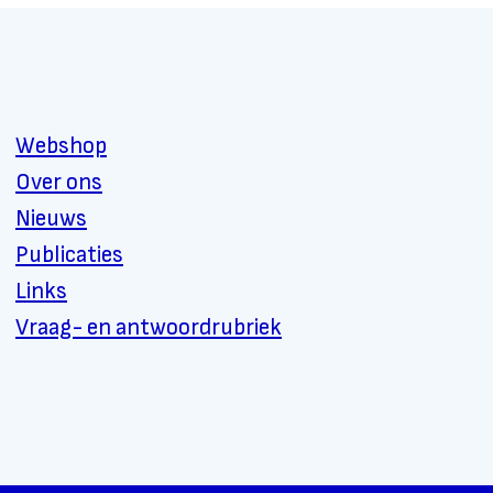
Webshop
Over ons
Nieuws
Publicaties
Links
Vraag- en antwoordrubriek