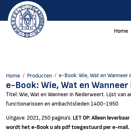
Home
e-Book: Wie, Wat en Wanneer 
Home
Producten
e-Book: Wie, Wat en Wanneer
Titel: Wie, Wat en Wanneer in Nederweert. Lijst van 
functionarissen en ambachtslieden 1400-1950
Uitgave: 2021, 250 pagina’s.
LET OP: Alleen leverbaar
wordt het e-Book u als pdf toegestuurd per e-mail.