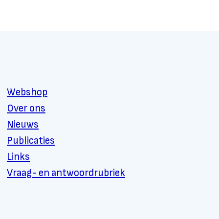
Webshop
Over ons
Nieuws
Publicaties
Links
Vraag- en antwoordrubriek