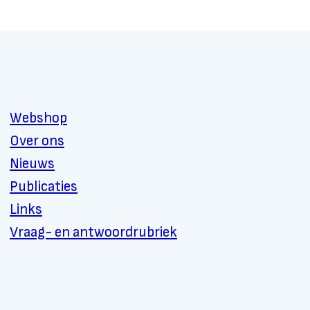
Webshop
Over ons
Nieuws
Publicaties
Links
Vraag- en antwoordrubriek