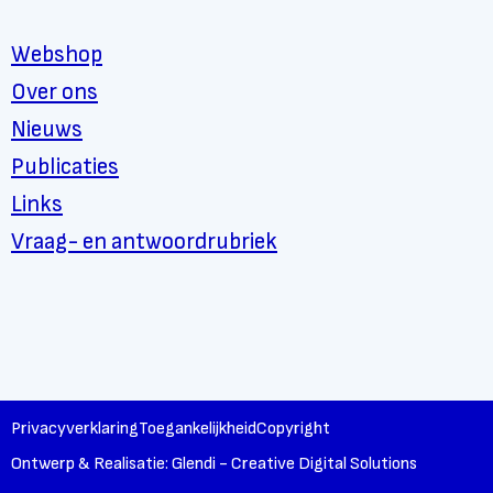
Webshop
Over ons
Nieuws
Publicaties
Links
Vraag- en antwoordrubriek
Privacyverklaring
Toegankelijkheid
Copyright
Ontwerp & Realisatie: Glendi - Creative Digital Solutions