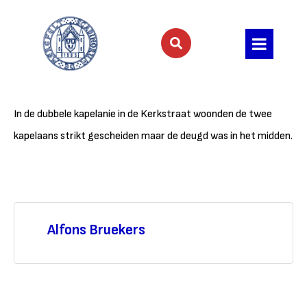
In de dubbele kapelanie in de Kerkstraat woonden de twee
kapelaans strikt gescheiden maar de deugd was in het midden.
Alfons Bruekers