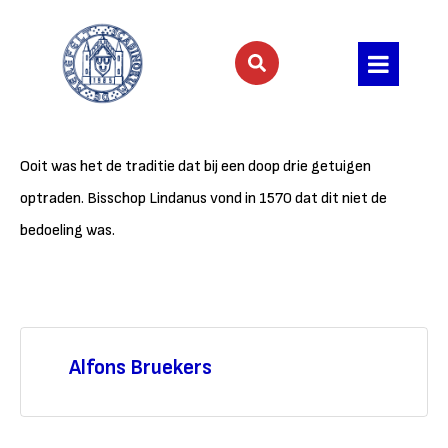
Ooit was het de traditie dat bij een doop drie getuigen
optraden. Bisschop Lindanus vond in 1570 dat dit niet de
bedoeling was.
Alfons Bruekers