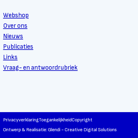
Webshop
Over ons
Nieuws
Publicaties
Links
Vraag- en antwoordrubriek
Privacyverklaring
Toegankelijkheid
Copyright
Ontwerp & Realisatie: Glendi - Creative Digital Solutions