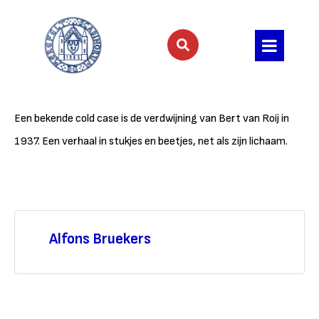
Een bekende cold case is de verdwijning van Bert van Roij in
1937. Een verhaal in stukjes en beetjes, net als zijn lichaam.
Alfons Bruekers