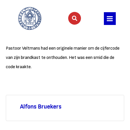
Pastoor Veltmans had een originele manier om de cijfercode
van zijn brandkast te onthouden. Het was een smid die de
code kraakte.
Alfons Bruekers