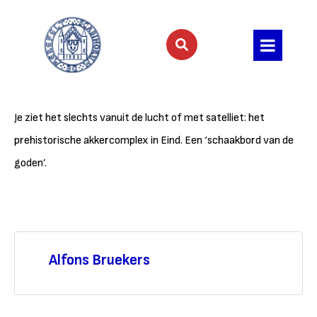
Je ziet het slechts vanuit de lucht of met satelliet: het
prehistorische akkercomplex in Eind. Een ‘schaakbord van de
goden’.
Alfons Bruekers