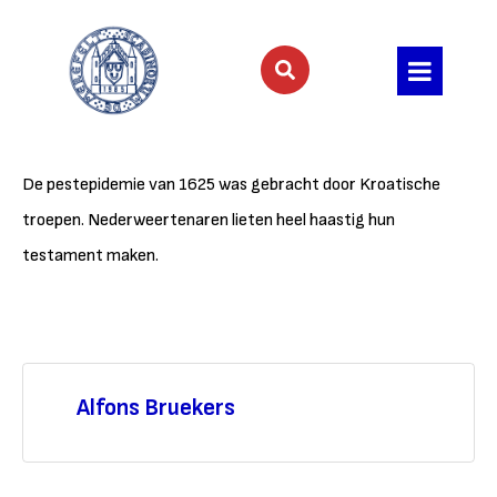
De pestepidemie van 1625 was gebracht door Kroatische
troepen. Nederweertenaren lieten heel haastig hun
testament maken.
Alfons Bruekers