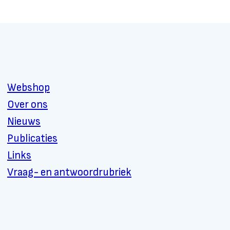
Webshop
Over ons
Nieuws
Publicaties
Links
Vraag- en antwoordrubriek