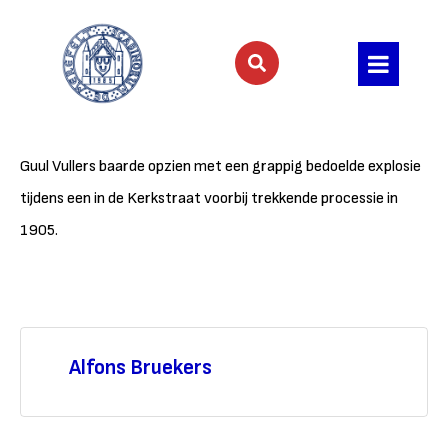
Guul Vullers baarde opzien met een grappig bedoelde explosie
tijdens een in de Kerkstraat voorbij trekkende processie in
1905.
Alfons Bruekers