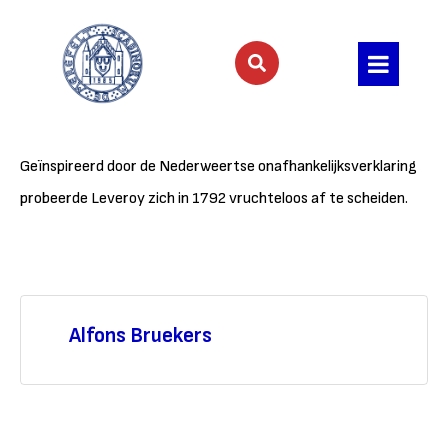
Geïnspireerd door de Nederweertse onafhankelijksverklaring
probeerde Leveroy zich in 1792 vruchteloos af te scheiden.
Alfons Bruekers