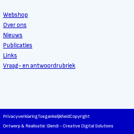
Webshop
Over ons
Nieuws
Publicaties
Links
Vraag- en antwoordrubriek
Privacyverklaring
Toegankelijkheid
Copyright
Ontwerp & Realisatie: Glendi - Creative Digital Solutions