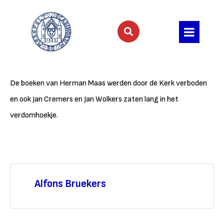
De boeken van Herman Maas werden door de Kerk verboden
en ook Jan Cremers en Jan Wolkers zaten lang in het
verdomhoekje.
Alfons Bruekers