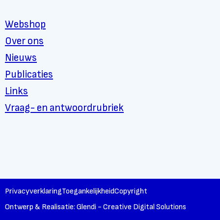
Webshop
Over ons
Nieuws
Publicaties
Links
Vraag- en antwoordrubriek
Privacyverklaring
Toegankelijkheid
Copyright
Ontwerp & Realisatie: Glendi - Creative Digital Solutions