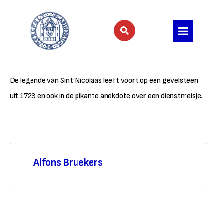
De legende van Sint Nicolaas leeft voort op een gevelsteen
uit 1723 en ook in de pikante anekdote over een dienstmeisje.
Alfons Bruekers