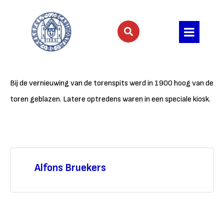
Bij de vernieuwing van de torenspits werd in 1900 hoog van de
toren geblazen. Latere optredens waren in een speciale kiosk.
Alfons Bruekers