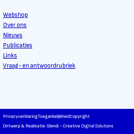
Webshop
Over ons
Nieuws
Publicaties
Links
Vraag- en antwoordrubriek
Privacyverklaring
Toegankelijkheid
Copyright
Ontwerp & Realisatie: Glendi - Creative Digital Solutions