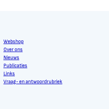
Webshop
Over ons
Nieuws
Publicaties
Links
Vraag- en antwoordrubriek