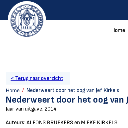
Home
< Terug naar overzicht
Nederweert door het oog van Jef Kirkels
Home
Nederweert door het oog van J
Jaar van uitgave: 2014
Auteurs: ALFONS BRUEKERS en MIEKE KIRKELS