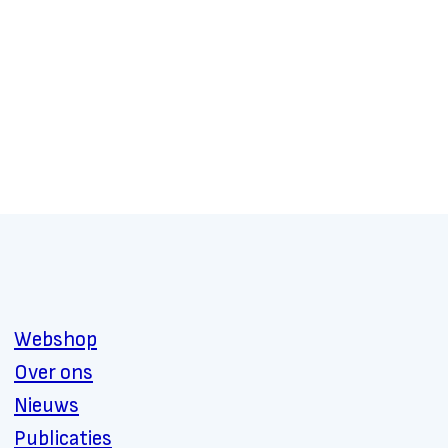
Webshop
Over ons
Nieuws
Publicaties