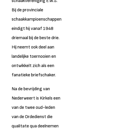
schaakvereniging E.W.S.
Bij de provinciale
schaakkampioenschappen
eindigt hij vanaf 1948
driemaal bij de beste drie.
Hij neemt ook deel aan
landelijke toernooien en
ontwikkelt zich als een
fanatieke briefschaker.
Na de bevrijding van
Nederweert is Kirkels een
van de twee oud-leden
van de Ordedienst die
qualitate qua deelnemen