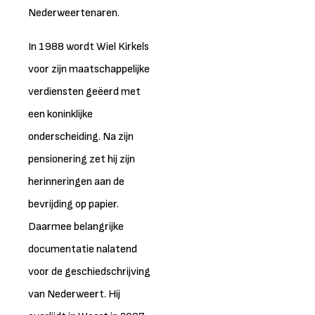
Nederweertenaren.
In 1988 wordt Wiel Kirkels
voor zijn maatschappelijke
verdiensten geëerd met
een koninklijke
onderscheiding. Na zijn
pensionering zet hij zijn
herinneringen aan de
bevrijding op papier.
Daarmee belangrijke
documentatie nalatend
voor de geschiedschrijving
van Nederweert. Hij