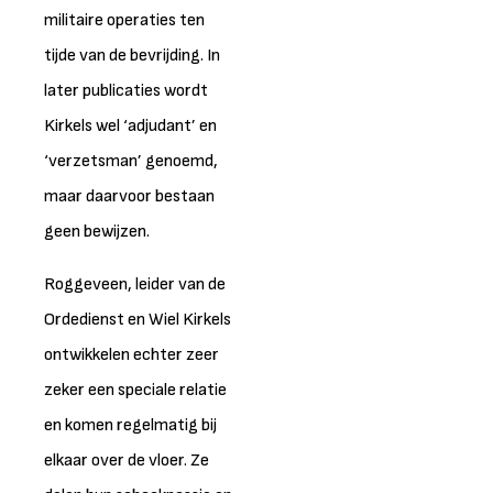
militaire operaties ten
tijde van de bevrijding. In
later publicaties wordt
Kirkels wel ‘adjudant’ en
‘verzetsman’ genoemd,
maar daarvoor bestaan
geen bewijzen.
Roggeveen, leider van de
Ordedienst en Wiel Kirkels
ontwikkelen echter zeer
zeker een speciale relatie
en komen regelmatig bij
elkaar over de vloer. Ze