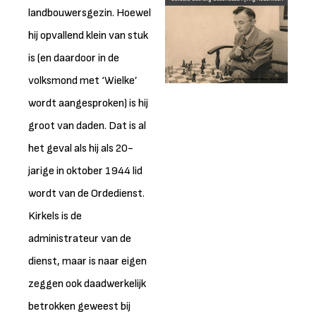
landbouwersgezin. Hoewel
hij opvallend klein van stuk
is (en daardoor in de
volksmond met ‘Wielke’
wordt aangesproken) is hij
groot van daden. Dat is al
het geval als hij als 20-
jarige in oktober 1944 lid
wordt van de Ordedienst.
Kirkels is de
administrateur van de
dienst, maar is naar eigen
zeggen ook daadwerkelijk
betrokken geweest bij