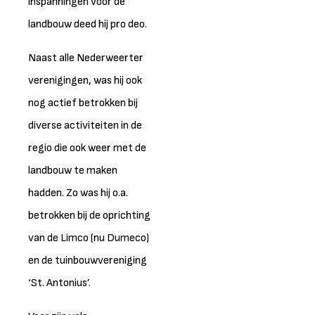
inspanningen voor de
landbouw deed hij pro deo.
Naast alle Nederweerter
verenigingen, was hij ook
nog actief betrokken bij
diverse activiteiten in de
regio die ook weer met de
landbouw te maken
hadden. Zo was hij o.a.
betrokken bij de oprichting
van de Limco (nu Dumeco)
en de tuinbouwvereniging
‘St. Antonius’.