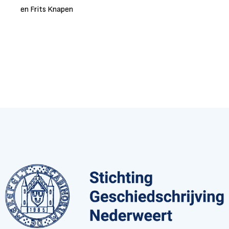
en Frits Knapen