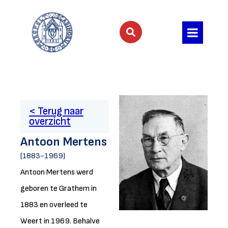
< Terug naar
overzicht
Antoon Mertens
(1883-1969)
Antoon Mertens werd
geboren te Grathem in
1883 en overleed te
Weert in 1969. Behalve