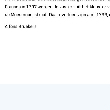
Fransen in 1797 werden de zusters uit het klooster ve
de Moesemansstraat. Daar overleed zij in april 1799,
Alfons Bruekers