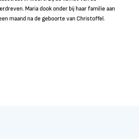
rdreven. Maria dook onder bij haar familie aan
 een maand na de geboorte van Christoffel.