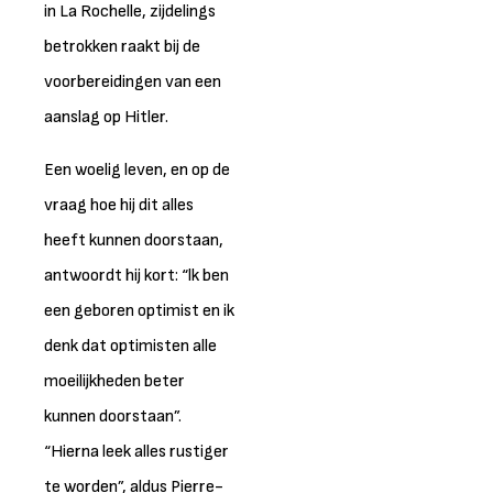
in La Rochelle, zijdelings
betrokken raakt bij de
voorbereidingen van een
aanslag op Hitler.
Een woelig leven, en op de
vraag hoe hij dit alles
heeft kunnen doorstaan,
antwoordt hij kort: “lk ben
een geboren optimist en ik
denk dat optimisten alle
moeilijkheden beter
kunnen doorstaan”.
“Hierna leek alles rustiger
te worden”, aldus Pierre-