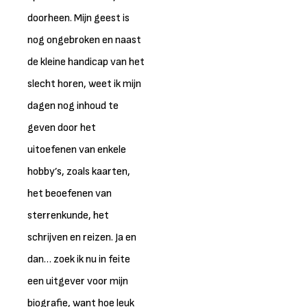
doorheen. Mijn geest is
nog ongebroken en naast
de kleine handicap van het
slecht horen, weet ik mijn
dagen nog inhoud te
geven door het
uitoefenen van enkele
hobby’s, zoals kaarten,
het beoefenen van
sterrenkunde, het
schrijven en reizen. Ja en
dan… zoek ik nu in feite
een uitgever voor mijn
biografie, want hoe leuk