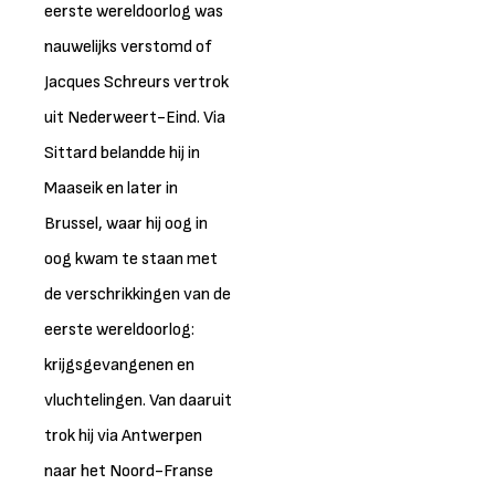
eerste wereldoorlog was
nauwelijks verstomd of
Jacques Schreurs vertrok
uit Nederweert-Eind. Via
Sittard belandde hij in
Maaseik en later in
Brussel, waar hij oog in
oog kwam te staan met
de verschrikkingen van de
eerste wereldoorlog:
krijgsgevangenen en
vluchtelingen. Van daaruit
trok hij via Antwerpen
naar het Noord-Franse