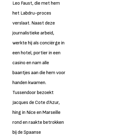
Leo Faust, die met hem
het Labdru-proces
verslaat. Naast deze
journalistieke arbeid,
werkte hij als conciërge in
een hotel, portier in een
casino en nam alle
baantjes aan die hem voor
handen kwamen.
Tussendoor bezoekt
Jacques de Cote d’Azur,
hing in Nice en Marseille
rond en raakte betrokken
bij de Spaanse