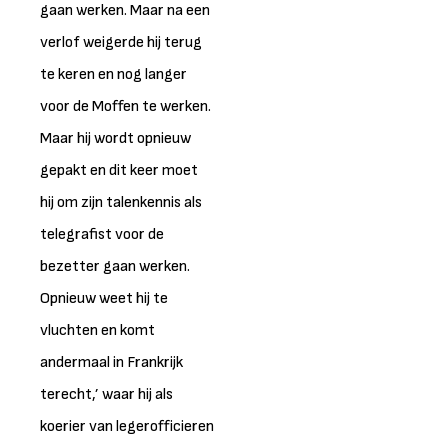
gaan werken. Maar na een
verlof weigerde hij terug
te keren en nog langer
voor de Moffen te werken.
Maar hij wordt opnieuw
gepakt en dit keer moet
hij om zijn talenkennis als
telegrafist voor de
bezetter gaan werken.
Opnieuw weet hij te
vluchten en komt
andermaal in Frankrijk
terecht,’ waar hij als
koerier van legerofficieren