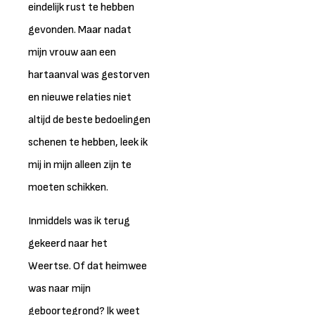
eindelijk rust te hebben
gevonden. Maar nadat
mijn vrouw aan een
hartaanval was gestorven
en nieuwe relaties niet
altijd de beste bedoelingen
schenen te hebben, leek ik
mij in mijn alleen zijn te
moeten schikken.
Inmiddels was ik terug
gekeerd naar het
Weertse. Of dat heimwee
was naar mijn
geboortegrond? lk weet