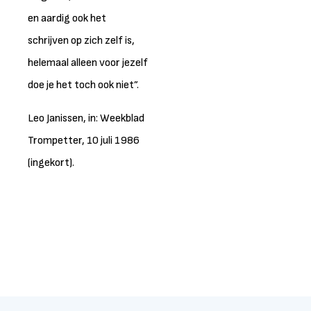
en aardig ook het
schrijven op zich zelf is,
helemaal alleen voor jezelf
doe je het toch ook niet”.
Leo Janissen, in: Weekblad
Trompetter, 10 juli 1986
(ingekort).