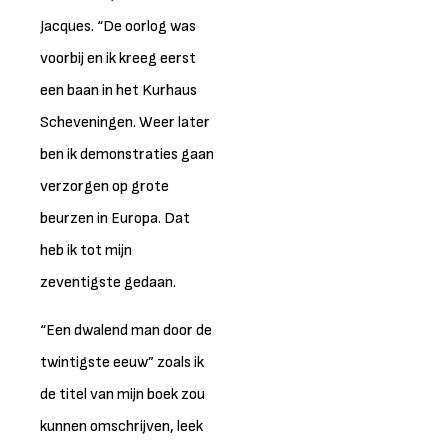
Jacques. “De oorlog was
voorbij en ik kreeg eerst
een baan in het Kurhaus
Scheveningen. Weer later
ben ik demonstraties gaan
verzorgen op grote
beurzen in Europa. Dat
heb ik tot mijn
zeventigste gedaan.
“Een dwalend man door de
twintigste eeuw” zoals ik
de titel van mijn boek zou
kunnen omschrijven, leek