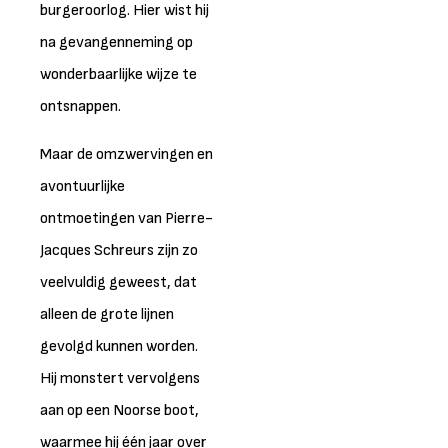
burgeroorlog. Hier wist hij
na gevangenneming op
wonderbaarlijke wijze te
ontsnappen.
Maar de omzwervingen en
avontuurlijke
ontmoetingen van Pierre-
Jacques Schreurs zijn zo
veelvuldig geweest, dat
alleen de grote lijnen
gevolgd kunnen worden.
Hij monstert vervolgens
aan op een Noorse boot,
waarmee hij één jaar over