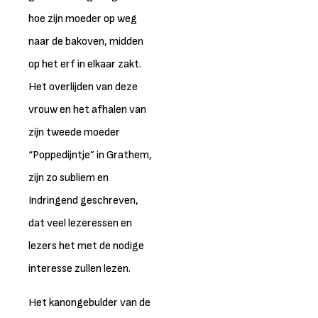
hoe zijn moeder op weg
naar de bakoven, midden
op het erf in elkaar zakt.
Het overlijden van deze
vrouw en het afhalen van
zijn tweede moeder
“Poppedijntje” in Grathem,
zijn zo subliem en
Indringend geschreven,
dat veel lezeressen en
lezers het met de nodige
interesse zullen lezen.
Het kanongebulder van de