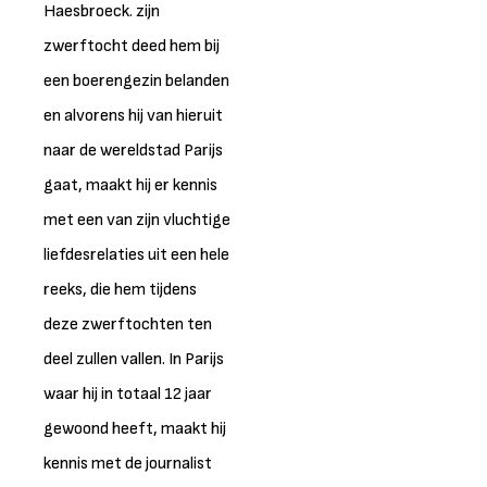
Haesbroeck. zijn
zwerftocht deed hem bij
een boerengezin belanden
en alvorens hij van hieruit
naar de wereldstad Parijs
gaat, maakt hij er kennis
met een van zijn vluchtige
liefdesrelaties uit een hele
reeks, die hem tijdens
deze zwerftochten ten
deel zullen vallen. In Parijs
waar hij in totaal 12 jaar
gewoond heeft, maakt hij
kennis met de journalist