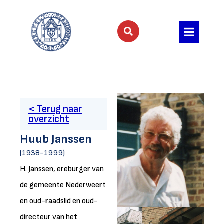
< Terug naar
overzicht
Huub Janssen
(1938-1999)
H. Janssen, ereburger van
de gemeente Nederweert
en oud-raadslid en oud-
directeur van het