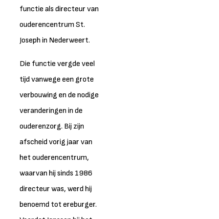
functie als directeur van
ouderencentrum St.
Joseph in Nederweert.
Die functie vergde veel
tijd vanwege een grote
verbouwing en de nodige
veranderingen in de
ouderenzorg. Bij zijn
afscheid vorig jaar van
het ouderencentrum,
waarvan hij sinds 1986
directeur was, werd hij
benoemd tot ereburger.