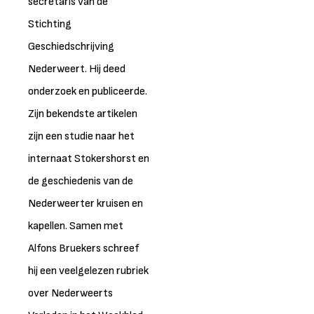
secretaris van de
Stichting
Geschiedschrijving
Nederweert. Hij deed
onderzoek en publiceerde.
Zijn bekendste artikelen
zijn een studie naar het
internaat Stokershorst en
de geschiedenis van de
Nederweerter kruisen en
kapellen. Samen met
Alfons Bruekers schreef
hij een veelgelezen rubriek
over Nederweerts