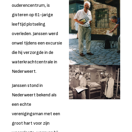
ouderencentrum, is
gisteren op 61-jarige
leeftijd plotseling
overleden. Janssen werd
onwel tijdens een excursie
die hij verzorgde in de
waterkrachtcentrale in
Nederweert.
Janssen stond in
Nederweert bekend als
een echte
verenigingsman met een
groot hart voor zijn