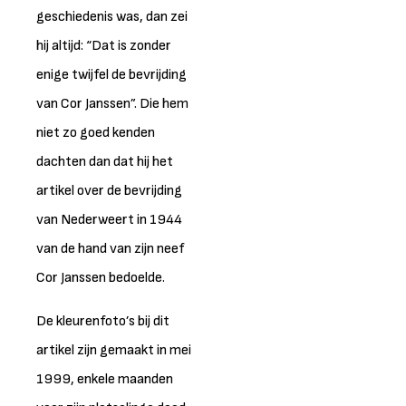
geschiedenis was, dan zei
hij altijd: “Dat is zonder
enige twijfel de bevrijding
van Cor Janssen”. Die hem
niet zo goed kenden
dachten dan dat hij het
artikel over de bevrijding
van Nederweert in 1944
van de hand van zijn neef
Cor Janssen bedoelde.
De kleurenfoto’s bij dit
artikel zijn gemaakt in mei
1999, enkele maanden