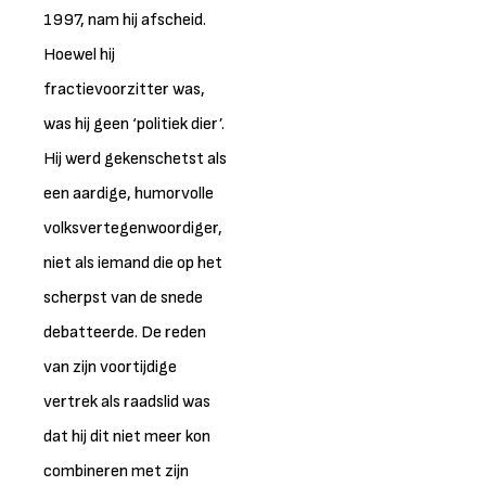
1997, nam hij afscheid.
Hoewel hij
fractievoorzitter was,
was hij geen ‘politiek dier’.
Hij werd gekenschetst als
een aardige, humorvolle
volksvertegenwoordiger,
niet als iemand die op het
scherpst van de snede
debatteerde. De reden
van zijn voortijdige
vertrek als raadslid was
dat hij dit niet meer kon
combineren met zijn