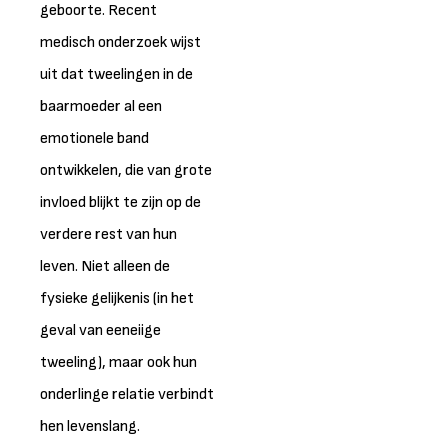
geboorte. Recent
medisch onderzoek wijst
uit dat tweelingen in de
baarmoeder al een
emotionele band
ontwikkelen, die van grote
invloed blijkt te zijn op de
verdere rest van hun
leven. Niet alleen de
fysieke gelijkenis (in het
geval van eeneiige
tweeling), maar ook hun
onderlinge relatie verbindt
hen levenslang.