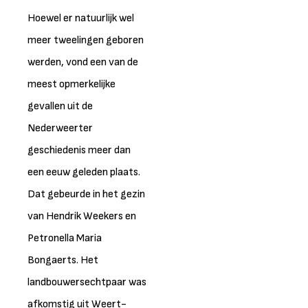
Hoewel er natuurlijk wel
meer tweelingen geboren
werden, vond een van de
meest opmerkelijke
gevallen uit de
Nederweerter
geschiedenis meer dan
een eeuw geleden plaats.
Dat gebeurde in het gezin
van Hendrik Weekers en
Petronella Maria
Bongaerts. Het
landbouwersechtpaar was
afkomstig uit Weert-