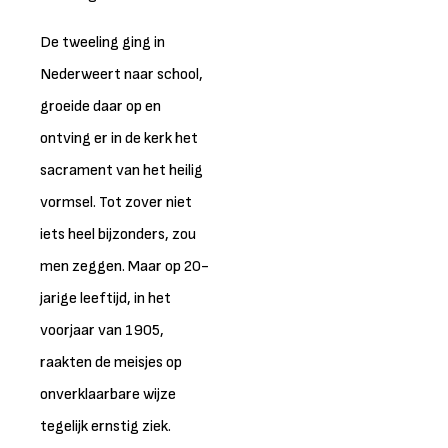
De tweeling ging in
Nederweert naar school,
groeide daar op en
ontving er in de kerk het
sacrament van het heilig
vormsel. Tot zover niet
iets heel bijzonders, zou
men zeggen. Maar op 20-
jarige leeftijd, in het
voorjaar van 1905,
raakten de meisjes op
onverklaarbare wijze
tegelijk ernstig ziek.