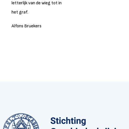
letterlijk van de wieg tot in
het graf.
Alfons Bruekers