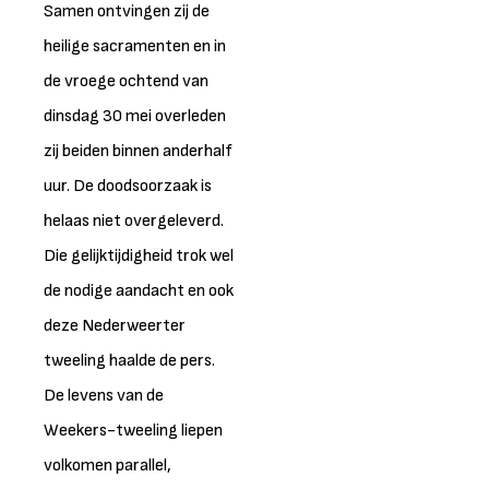
Samen ontvingen zij de
heilige sacramenten en in
de vroege ochtend van
dinsdag 30 mei overleden
zij beiden binnen anderhalf
uur. De doodsoorzaak is
helaas niet overgeleverd.
Die gelijktijdigheid trok wel
de nodige aandacht en ook
deze Nederweerter
tweeling haalde de pers.
De levens van de
Weekers-tweeling liepen
volkomen parallel,