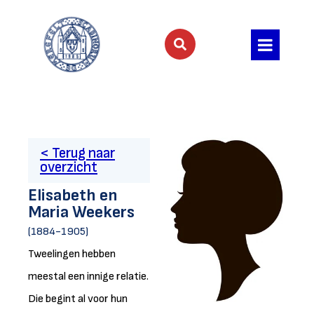
< Terug naar
overzicht
Elisabeth en
Maria Weekers
(1884-1905)
Tweelingen hebben
meestal een innige relatie.
Die begint al voor hun